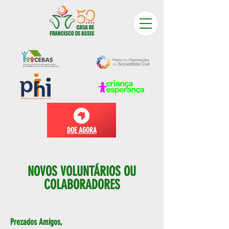
DOE AGORA
NOVOS VOLUNTÁRIOS OU
COLABORADORES
Prezados Amigos,