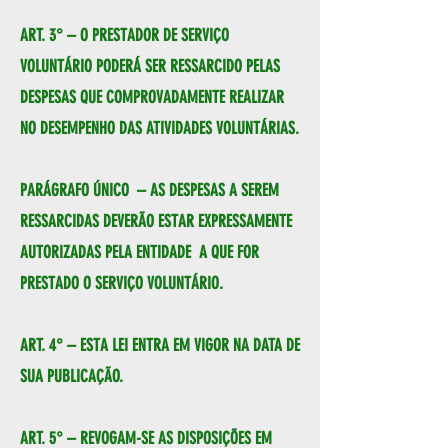
ART. 3° – O PRESTADOR DE SERVIÇO
VOLUNTÁRIO PODERÁ SER RESSARCIDO PELAS
DESPESAS QUE COMPROVADAMENTE REALIZAR
NO DESEMPENHO DAS ATIVIDADES VOLUNTÁRIAS.
PARÁGRAFO ÚNICO – AS DESPESAS A SEREM
RESSARCIDAS DEVERÃO ESTAR EXPRESSAMENTE
AUTORIZADAS PELA ENTIDADE A QUE FOR
PRESTADO O SERVIÇO VOLUNTÁRIO.
ART. 4° – ESTA LEI ENTRA EM VIGOR NA DATA DE
SUA PUBLICAÇÃO.
ART. 5° – REVOGAM-SE AS DISPOSIÇÕES EM