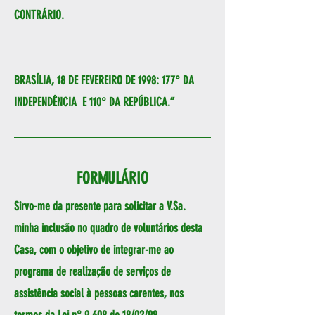
CONTRÁRIO.
BRASÍLIA, 18 DE FEVEREIRO DE 1998: 177° DA
INDEPENDÊNCIA E 110° DA REPÚBLICA.”
FORMULÁRIO
Sirvo-me da presente para solicitar a V.Sa.
minha inclusão no quadro de voluntários desta
Casa, com o objetivo de integrar-me ao
programa de realização de serviços de
assistência social à pessoas carentes, nos