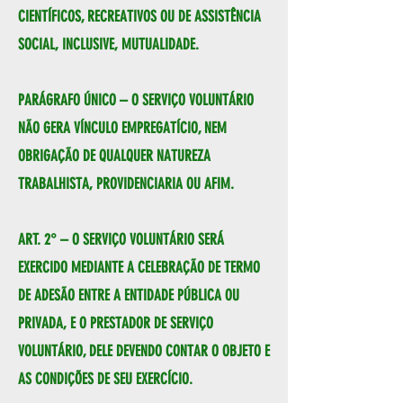
CIENTÍFICOS, RECREATIVOS OU DE ASSISTÊNCIA
SOCIAL, INCLUSIVE, MUTUALIDADE.
PARÁGRAFO ÚNICO – O SERVIÇO VOLUNTÁRIO
NÃO GERA VÍNCULO EMPREGATÍCIO, NEM
OBRIGAÇÃO DE QUALQUER NATUREZA
TRABALHISTA, PROVIDENCIARIA OU AFIM.
ART. 2° – O SERVIÇO VOLUNTÁRIO SERÁ
EXERCIDO MEDIANTE A CELEBRAÇÃO DE TERMO
DE ADESÃO ENTRE A ENTIDADE PÚBLICA OU
PRIVADA, E O PRESTADOR DE SERVIÇO
VOLUNTÁRIO, DELE DEVENDO CONTAR O OBJETO E
AS CONDIÇÕES DE SEU EXERCÍCIO.