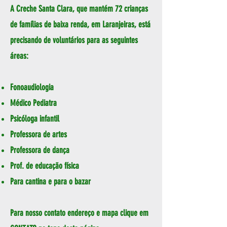
A Creche Santa Clara, que mantém 72 crianças
de famílias de baixa renda, em Laranjeiras, está
precisando de voluntários para as seguintes
áreas:
Fonoaudiologia
Médico Pediatra
Psicóloga infantil
Professora de artes
Professora de dança
Prof. de educação física
Para cantina e para o bazar
Para nosso contato endereço e mapa clique em