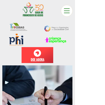
DOE AGORA