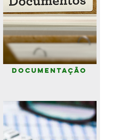
DOCUMENTAÇÃO