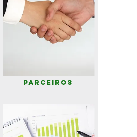
Parceiros