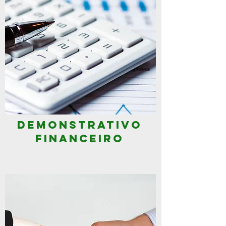
DEMONSTRATIVO
FINANCEIRO