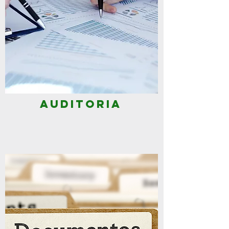
AUDITORIA