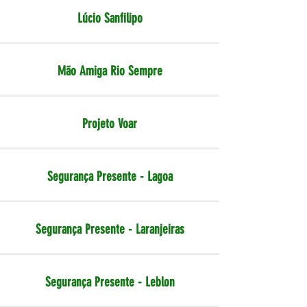
Lúcio Sanfilipo
Mão Amiga Rio Sempre
Projeto Voar
Segurança Presente - Lagoa
Segurança Presente - Laranjeiras
Segurança Presente - Leblon