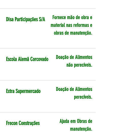
Fornece mão de obra e
Disa Participações S/A
material nas reformas e
obras de manutenção.
Doação de Alimentos
Escola Alemã Corcovado
não perecíveis.
Doação de Alimentos
Extra Supermercado
perecíveis.
Ajuda em Obras de
Frecon Construções
manutenção.