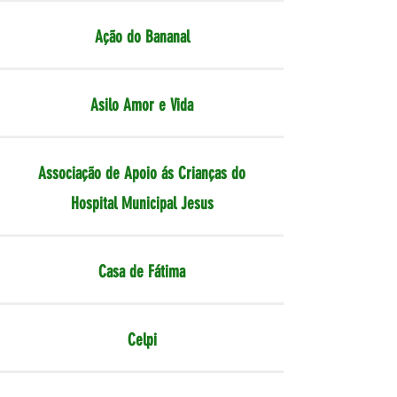
Ação do Bananal
Asilo Amor e Vida
Associação de Apoio ás Crianças do
Hospital Municipal Jesus
Casa de Fátima
Celpi