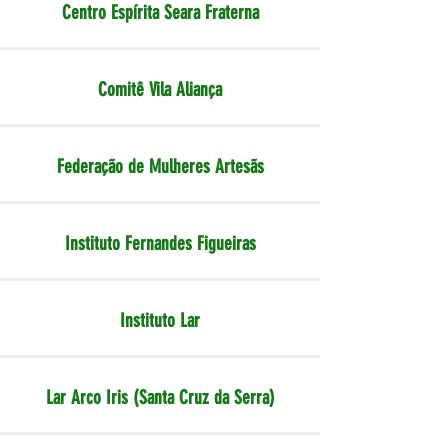
Centro Espírita Seara Fraterna
Comitê Vila Aliança
Federação de Mulheres Artesãs
Instituto Fernandes Figueiras
Instituto Lar
Lar Arco Iris (Santa Cruz da Serra)