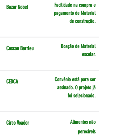
Facilidade na compra e
Bazar Nobel
pagamento de Material
de construção.
Doação de Material
Cescon Barrieu
escolar.
Convênio está para ser
CEDCA
assinado. O projeto já
foi selecionado.
Alimentos não
Circo Voador
perecíveis